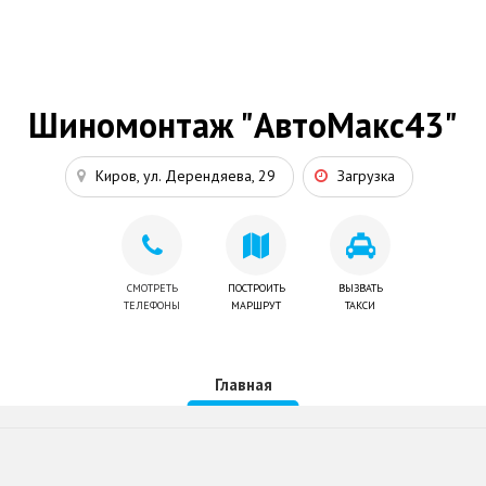
Шиномонтаж "АвтоМакс43"
Киров, ул. Дерендяева, 29
Загрузка
СМОТРЕТЬ
ПОСТРОИТЬ
ВЫЗВАТЬ
ТЕЛЕФОНЫ
МАРШРУТ
ТАКСИ
Главная