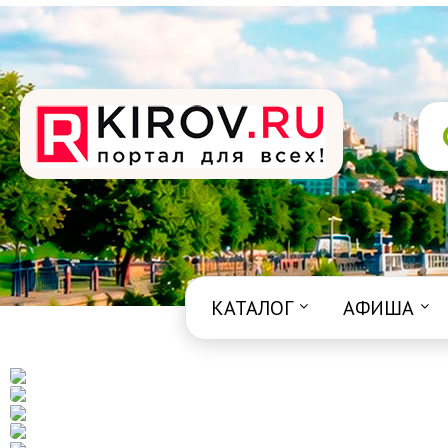
КАТАЛОГ
АФИША