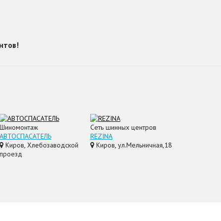
?
нтов!
Шиномонтаж
Сеть шинных центров
АВТОСПАСАТЕЛЬ
REZINA
Киров, Хлебозаводской
Киров, ул.Мельничная,18
проезд