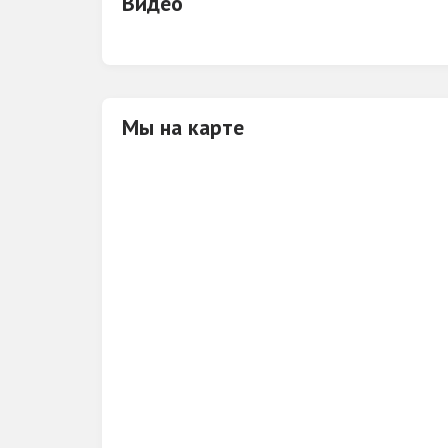
Видео
Мы на карте