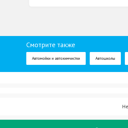
Смотрите также
Автомойки и автохимчистки
Автошколы
Не