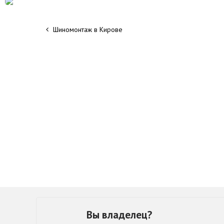
Шиномонтаж в Кирове
Вы владелец?