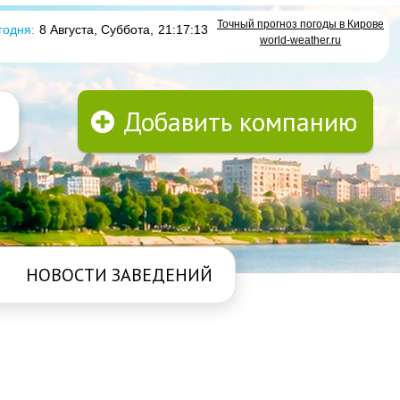
Точный прогноз погоды в Кирове
годня:
8 Августа, Суббота
,
21:17:14
world-weather.ru
Добавить компанию
НОВОСТИ ЗАВЕДЕНИЙ