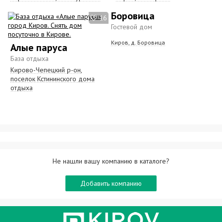
Боровица
16
Гостевой дом
Киров, д. Боровица
Алые паруса
База отдыха
Кирово-Чепецкий р-он,
поселок Кстининского дома
отдыха
Не нашли вашу компанию в каталоге?
Добавить компанию