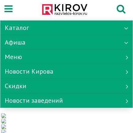
Каталог
Афиша
Меню
Новости Кирова
Скидки
Новости заведений