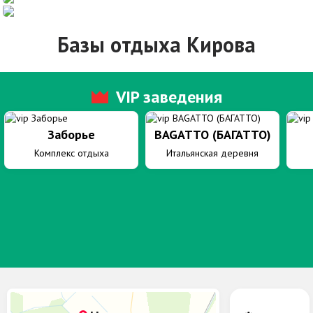
Базы отдыха Кирова
VIP
заведения
Заборье
BAGATTO (БАГАТТО)
Комплекс отдыха
Итальянская деревня