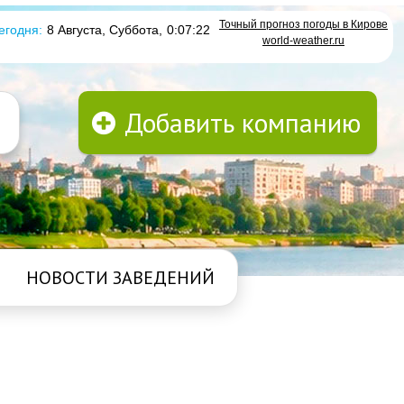
Точный прогноз погоды в Кирове
егодня:
8 Августа, Суббота
,
0:07:22
world-weather.ru
Добавить компанию
НОВОСТИ ЗАВЕДЕНИЙ