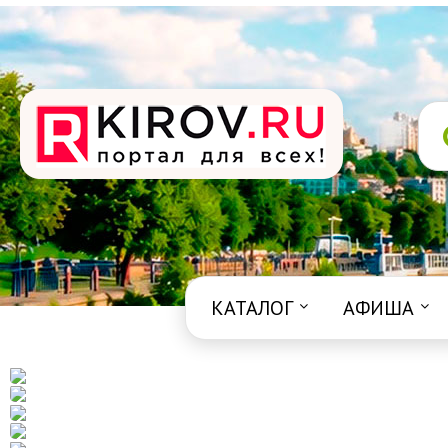
КАТАЛОГ
АФИША