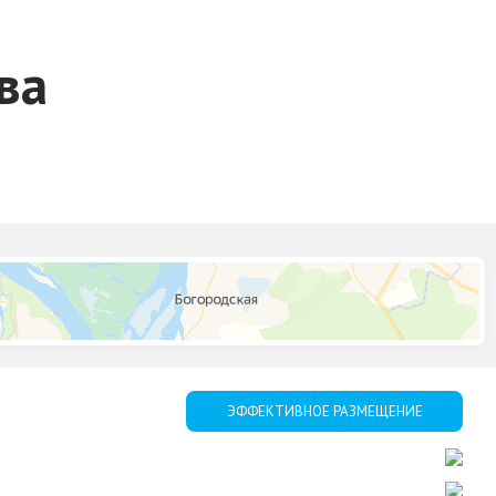
ва
ЭФФЕКТИВНОЕ РАЗМЕЩЕНИЕ