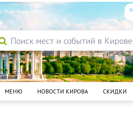
С
Поиск мест и событий в Кирове
МЕНЮ
НОВОСТИ КИРОВА
СКИДКИ