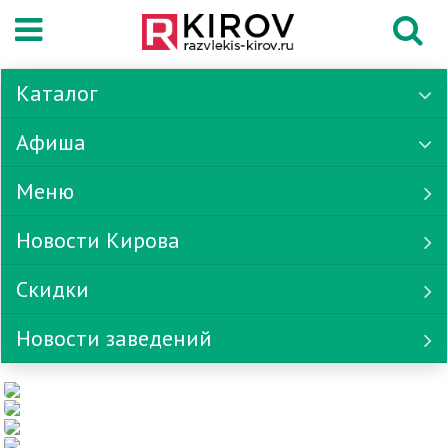
Каталог
Афиша
Меню
Новости Кирова
Скидки
Новости заведений