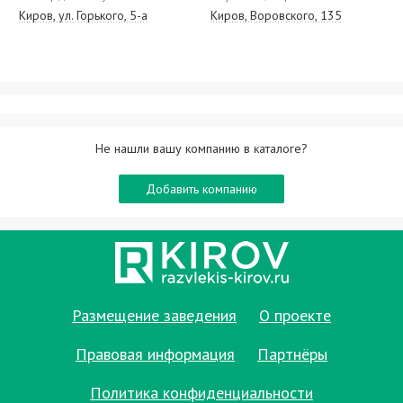
Киров, ул. Горького, 5-а
Киров, Воровского, 135
Не нашли вашу компанию в каталоге?
Добавить компанию
Размещение заведения
О проекте
Правовая информация
Партнёры
Политика конфиденциальности