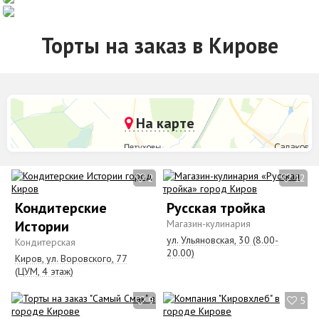
Торты на заказ в Кирове
На карте
2
12
Кондитерские
Русская тройка
Истории
Магазин-кулинария
ул. Ульяновская, 30 (8.00-
Кондитерская
20.00)
Киров, ул. Воровского, 77
(ЦУМ, 4 этаж)
9
5