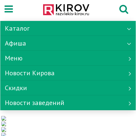
Каталог
Афиша
Меню
Новости Кирова
Скидки
Новости заведений