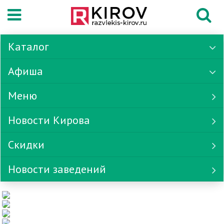
Каталог
Афиша
Меню
Новости Кирова
Скидки
Новости заведений