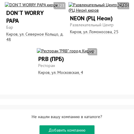
23
23
DON'T WORRY
NEON (РЦ Неон)
PAPA
Развлекательный Центр
Бар
Киров, ул. Ломоносова, 25
Киров, ул. Северное Кольцо, д.
48
2
PRB (ПРБ)
Ресторан
Киров, ул. Московская, 4
Не нашли вашу компанию в каталоге?
Добавить компанию