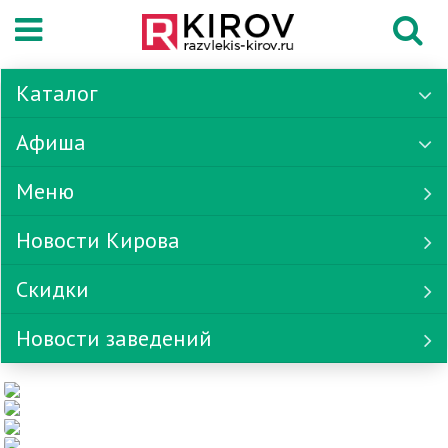
Каталог
Афиша
Меню
Новости Кирова
Скидки
Новости заведений