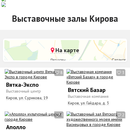
Выставочные залы Кирова
На карте
8
3
Вятка-Экспо
Вятский Базар
Выставочный центр
Выставочная компания
Киров, ул. Сурикова, 19
Киров, ул. Гайдара, д. 3
4
2
Аполло