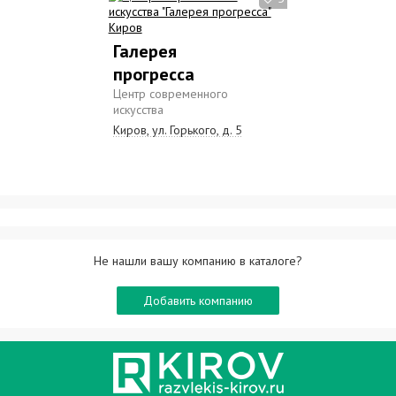
Галерея
прогресса
Центр современного
искусства
Киров, ул. Горького, д. 5
Не нашли вашу компанию в каталоге?
Добавить компанию