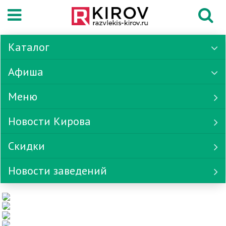
Каталог
Афиша
Меню
Новости Кирова
Скидки
Новости заведений