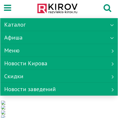
Каталог
Афиша
Меню
Новости Кирова
Скидки
Новости заведений