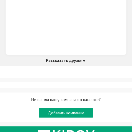
Рассказать друзьям:
Не нашли вашу компанию в каталоге?
Добавить компанию