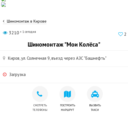
Шиномонтаж в Кирове
3210
+ 1 сегодня
2
Шиномонтаж "Мои Колёса"
Киров, ул. Солнечная 9, въезд через АЗС "Башнефть"
Загрузка
СМОТРЕТЬ
ПОСТРОИТЬ
ВЫЗВАТЬ
ТЕЛЕФОНЫ
МАРШРУТ
ТАКСИ