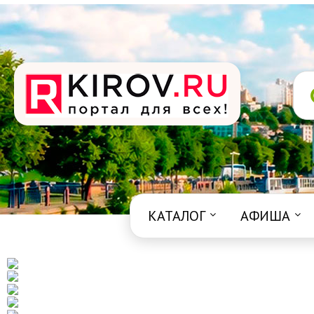
КАТАЛОГ
АФИША