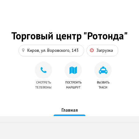
Торговый центр "Ротонда"
Киров, ул. Воровского, 143
Загрузка
СМОТРЕТЬ
ПОСТРОИТЬ
ВЫЗВАТЬ
ТЕЛЕФОНЫ
МАРШРУТ
ТАКСИ
Главная