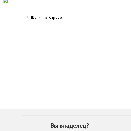
Шопинг в Кирове
Вы владелец?