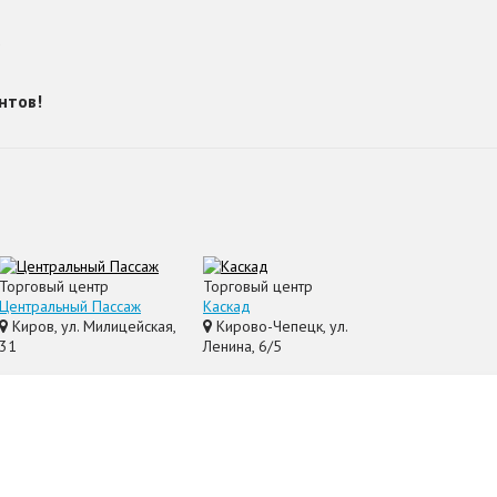
?
нтов!
Торговый центр
Торговый центр
Центральный Пассаж
Каскад
Киров, ул. Милицейская,
Кирово-Чепецк, ул.
31
Ленина, 6/5