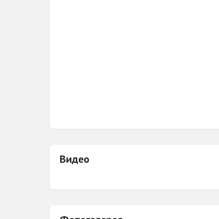
Видео