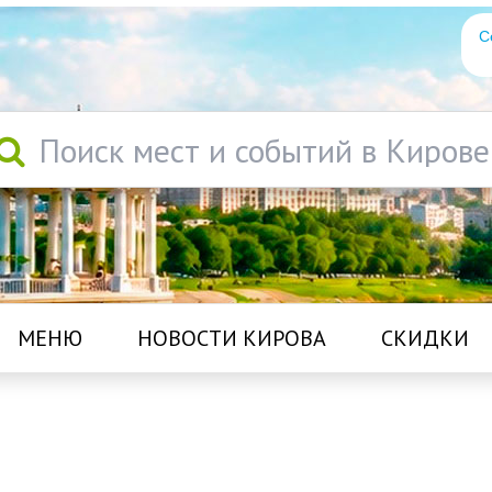
С
Поиск мест и событий в Кирове
МЕНЮ
НОВОСТИ КИРОВА
СКИДКИ