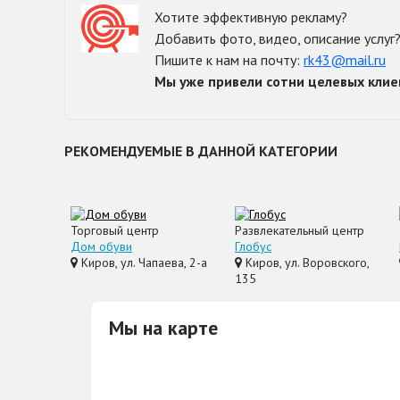
Хотите эффективную рекламу?
Добавить фото, видео, описание услуг
Пишите к нам на почту:
rk43@mail.ru
Мы уже привели сотни целевых клие
РЕКОМЕНДУЕМЫЕ В ДАННОЙ КАТЕГОРИИ
Торговый центр
Развлекательный центр
Дом обуви
Глобус
Киров, ул. Чапаева, 2-а
Киров, ул. Воровского,
135
Мы на карте