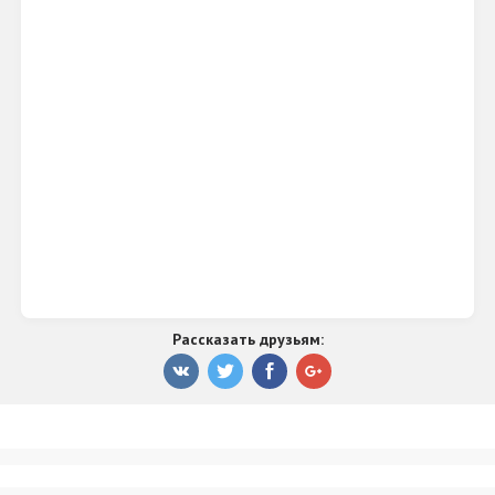
Рассказать друзьям: