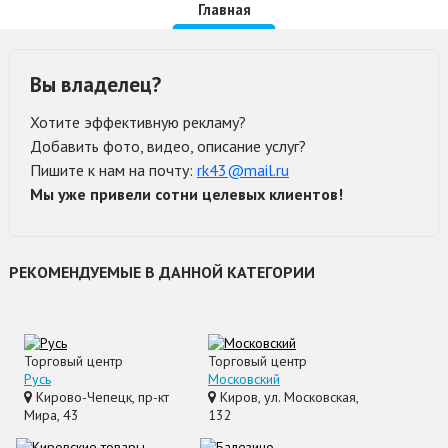
Главная
Вы владелец?
Хотите эффективную рекламу?
Добавить фото, видео, описание услуг?
Пишите к нам на почту:
rk43@mail.ru
Мы уже привели сотни целевых клиентов!
РЕКОМЕНДУЕМЫЕ В ДАННОЙ КАТЕГОРИИ
Торговый центр
Торговый центр
Русь
Московский
Кирово-Чепецк, пр-кт
Киров, ул. Московская,
Мира, 43
132