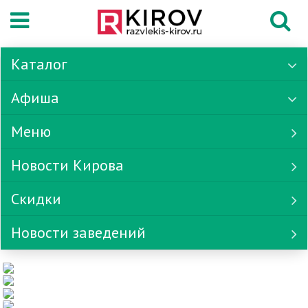
Каталог
Афиша
Меню
Новости Кирова
Скидки
Новости заведений