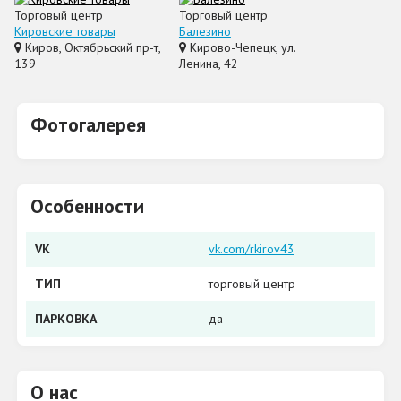
Торговый центр
Торговый центр
Кировские товары
Балезино
Киров, Октябрьский пр-т,
Кирово-Чепецк, ул.
139
Ленина, 42
Фотогалерея
Особенности
VK
vk.com/rkirov43
ТИП
торговый центр
ПАРКОВКА
да
О нас