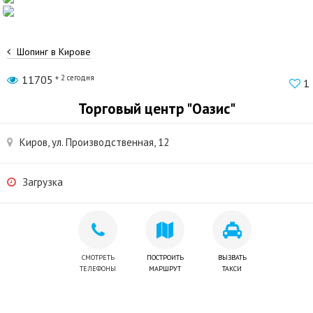
Шопинг в Кирове
11705
+ 2 сегодня
1
Торговый центр "Оазис"
Киров, ул. Производственная, 12
Загрузка
СМОТРЕТЬ
ПОСТРОИТЬ
ВЫЗВАТЬ
ТЕЛЕФОНЫ
МАРШРУТ
ТАКСИ