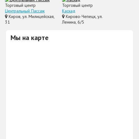
Торговый центр
Торговый центр
Центральный Пассаж
Каскад
Киров, ул. Милицейская,
Кирово-Чепецк, ул.
31
Ленина, 6/5
Мы на карте