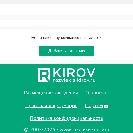
Не нашли вашу компанию в каталоге?
Добавить компанию
Размещение заведения
О проекте
Правовая информация
Партнёры
Политика конфиденциальности
© 2007-2026 - www.razvlekis-kirov.ru