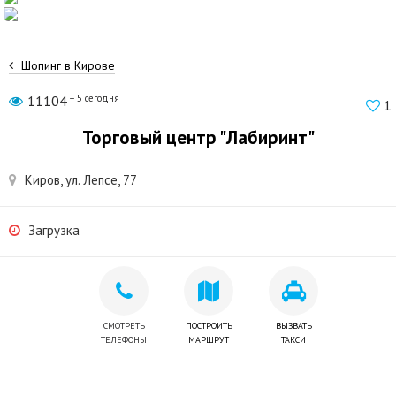
Шопинг в Кирове
11104
+ 5 сегодня
1
Торговый центр "Лабиринт"
Киров, ул. Лепсе, 77
Загрузка
СМОТРЕТЬ
ПОСТРОИТЬ
ВЫЗВАТЬ
ТЕЛЕФОНЫ
МАРШРУТ
ТАКСИ