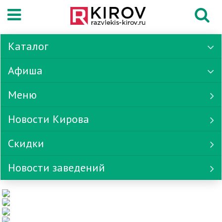
Каталог
Афиша
Меню
Новости Кирова
Скидки
Новости заведений