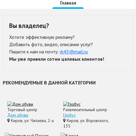
Главная
Вы владелец?
Хотите эффективную рекламу?
Добавить фото, видео, описание услуг?
Пишите к нам на почту:
rk43@mail.ru
Мы уже привели сотни целевых клиентов!
РЕКОМЕНДУЕМЫЕ В ДАННОЙ КАТЕГОРИИ
Торговый центр
Развлекательный центр
Дом обуви
Глобус
Киров, ул. Чапаева, 2-а
Киров, ул. Воровского,
135