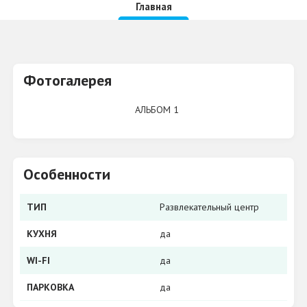
Главная
Фотогалерея
АЛЬБОМ 1
Особенности
ТИП
Развлекательный центр
КУХНЯ
да
WI-FI
да
ПАРКОВКА
да