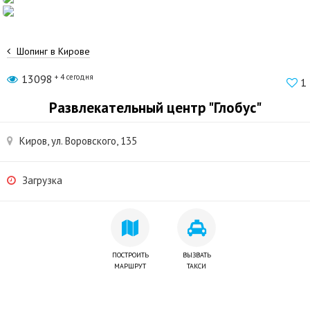
Шопинг в Кирове
13098
+ 4 сегодня
1
Развлекательный центр "Глобус"
Киров, ул. Воровского, 135
Загрузка
ПОСТРОИТЬ
ВЫЗВАТЬ
МАРШРУТ
ТАКСИ