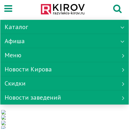
Каталог
Афиша
Меню
Новости Кирова
Скидки
Новости заведений