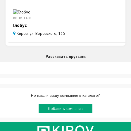
КИНОТЕАТР
Глобус
Киров, ул. Воровского, 135
Рассказать друзьям:
Не нашли вашу компанию в каталоге?
Добавить компанию