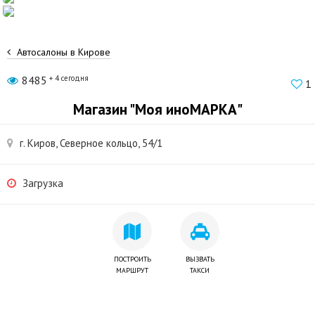
Автосалоны в Кирове
8485
+ 4 сегодня
1
Магазин "Моя иноМАРКА"
г. Киров, Северное кольцо, 54/1
Загрузка
ПОСТРОИТЬ
ВЫЗВАТЬ
МАРШРУТ
ТАКСИ