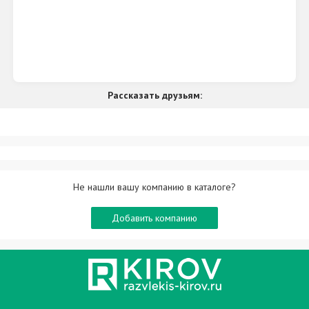
Рассказать друзьям:
Не нашли вашу компанию в каталоге?
Добавить компанию