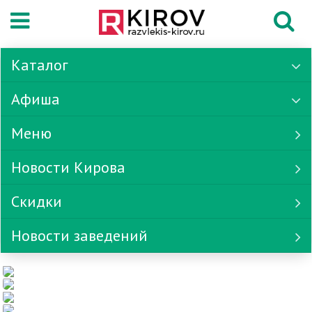
Каталог
Афиша
Меню
Новости Кирова
Скидки
Новости заведений