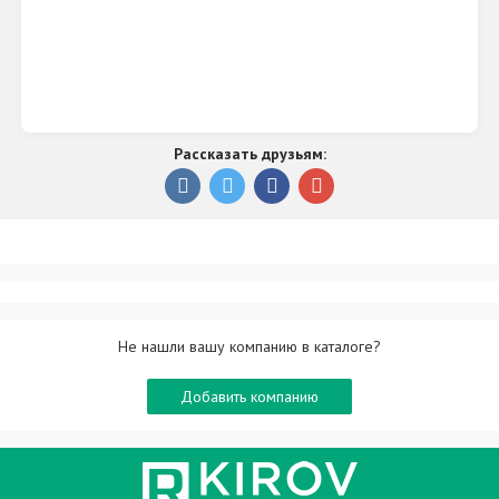
Рассказать друзьям:
Не нашли вашу компанию в каталоге?
Добавить компанию