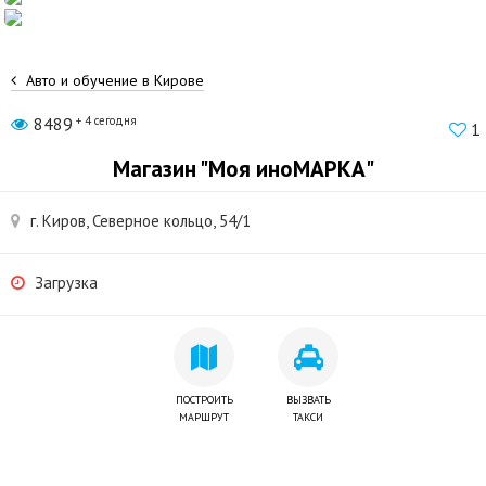
Авто и обучение в Кирове
8489
+ 4 сегодня
1
Магазин "Моя иноМАРКА"
г. Киров, Северное кольцо, 54/1
Загрузка
ПОСТРОИТЬ
ВЫЗВАТЬ
МАРШРУТ
ТАКСИ