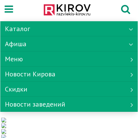
Каталог
Афиша
Меню
Новости Кирова
Скидки
Новости заведений