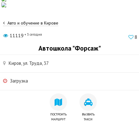
Авто и обучение в Кирове
11119
+ 3 сегодня
8
Автошкола "Форсаж"
Киров, ул. Труда, 37
Загрузка
ПОСТРОИТЬ
ВЫЗВАТЬ
МАРШРУТ
ТАКСИ