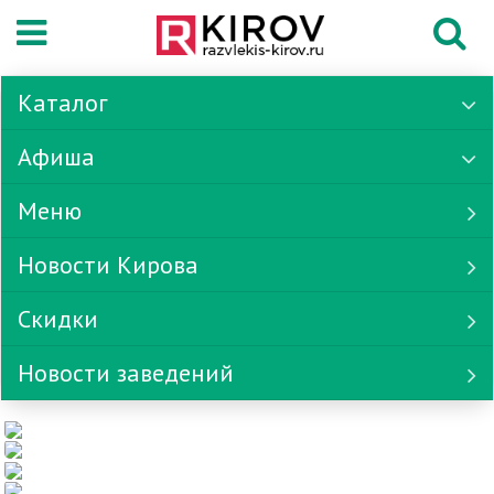
Каталог
Афиша
Меню
Новости Кирова
Скидки
Новости заведений