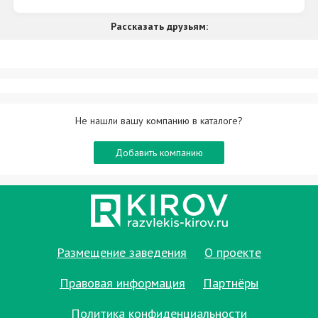
Рассказать друзьям:
Не нашли вашу компанию в каталоге?
Добавить компанию
Размещение заведения
О проекте
Правовая информация
Партнёры
Политика конфиденциальности