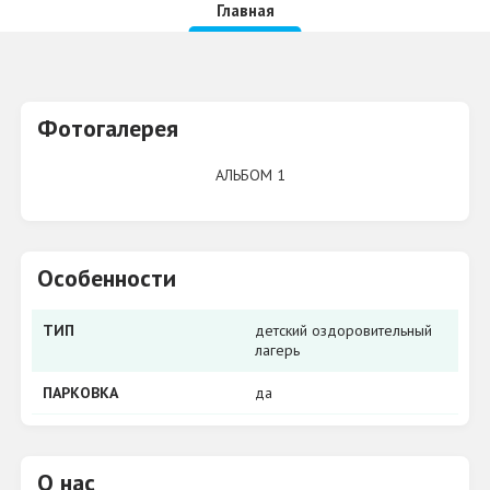
Главная
Фотогалерея
АЛЬБОМ 1
Особенности
ТИП
детский оздоровительный
лагерь
ПАРКОВКА
да
О нас