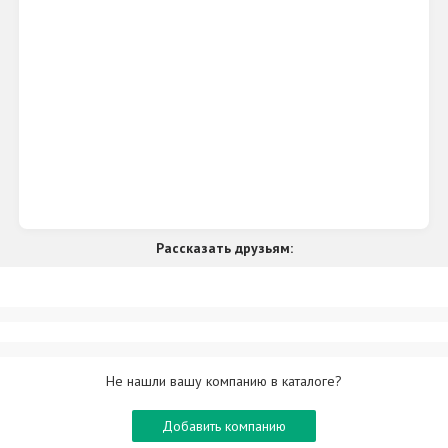
Рассказать друзьям:
Не нашли вашу компанию в каталоге?
Добавить компанию