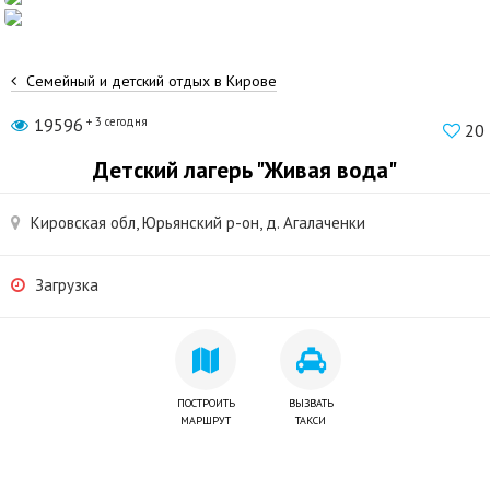
Семейный и детский отдых в Кирове
19596
+ 3 сегодня
20
Детский лагерь "Живая вода"
Кировская обл, Юрьянский р-он, д. Агалаченки
Загрузка
ПОСТРОИТЬ
ВЫЗВАТЬ
МАРШРУТ
ТАКСИ