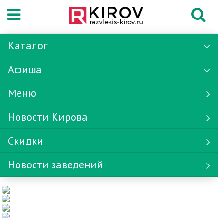
Каталог
Афиша
Меню
Новости Кирова
Скидки
Новости заведений