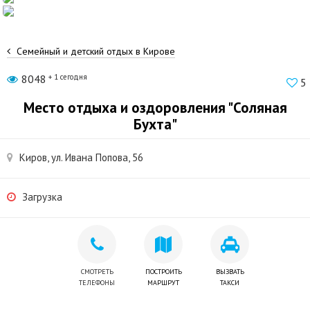
Семейный и детский отдых в Кирове
8048
+ 1 сегодня
5
Место отдыха и оздоровления "Соляная
Бухта"
Киров, ул. Ивана Попова, 56
Загрузка
СМОТРЕТЬ
ПОСТРОИТЬ
ВЫЗВАТЬ
ТЕЛЕФОНЫ
МАРШРУТ
ТАКСИ