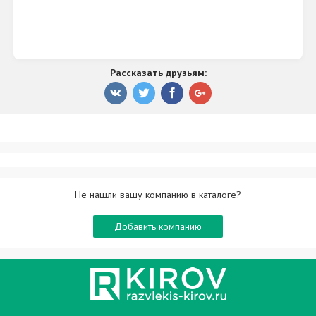
Рассказать друзьям:
Не нашли вашу компанию в каталоге?
Добавить компанию