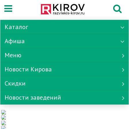
Каталог
Афиша
Меню
Новости Кирова
Скидки
Новости заведений