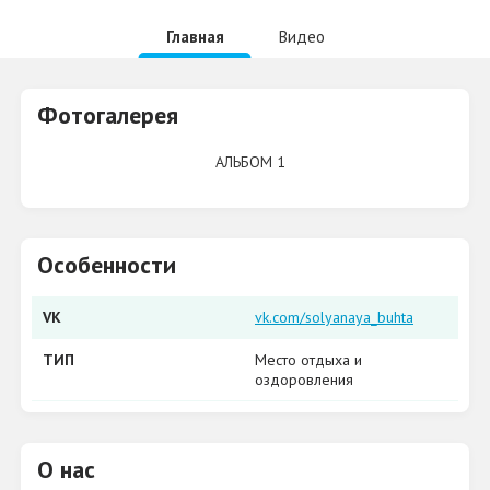
Главная
Видео
Фотогалерея
АЛЬБОМ 1
Особенности
VK
vk.com/solyanaya_buhta
ТИП
Место отдыха и
оздоровления
О нас