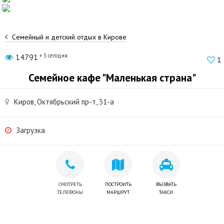
Семейный и детский отдых в Кирове
14791
+ 3 сегодня
1
Семейное кафе "Маленькая страна"
Киров, Октябрьский пр-т, 31-а
Загрузка
СМОТРЕТЬ
ПОСТРОИТЬ
ВЫЗВАТЬ
ТЕЛЕФОНЫ
МАРШРУТ
ТАКСИ