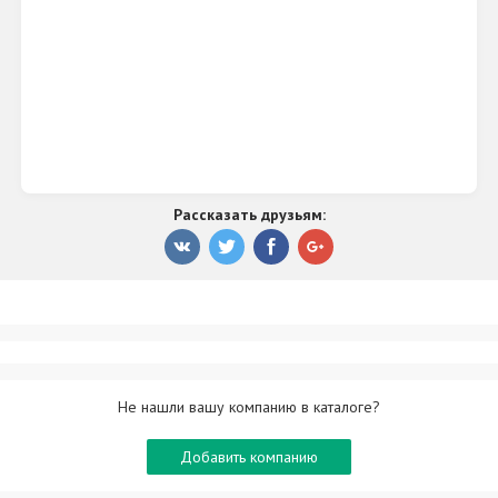
Рассказать друзьям:
Не нашли вашу компанию в каталоге?
Добавить компанию