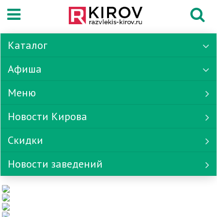
Каталог
Афиша
Меню
Новости Кирова
Скидки
Новости заведений