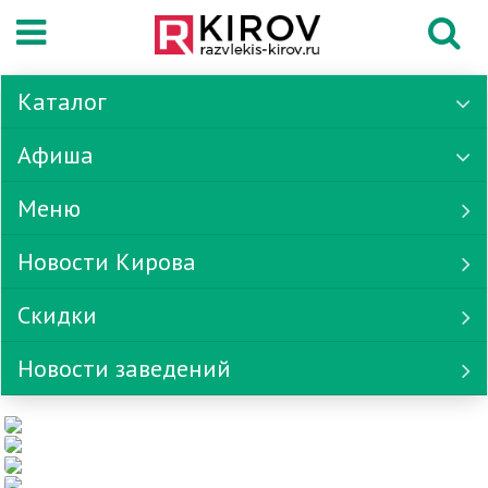
Каталог
Афиша
Меню
Новости Кирова
Скидки
Новости заведений