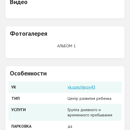
Видео
Фотогалерея
АЛЬБОМ 1
Особенности
VK
vk.com/rkirov43
ТИП
Центр развития ребенка
УСЛУГИ
Группа дневного и
временного пребывания
ПАРКОВКА
да