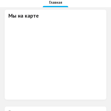
Главная
Мы на карте