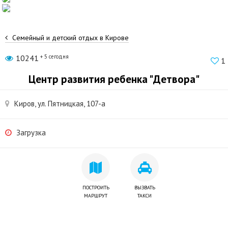
Семейный и детский отдых в Кирове
10241
+ 5 сегодня
1
Центр развития ребенка "Детвора"
Киров, ул. Пятницкая, 107-а
Загрузка
ПОСТРОИТЬ
ВЫЗВАТЬ
МАРШРУТ
ТАКСИ