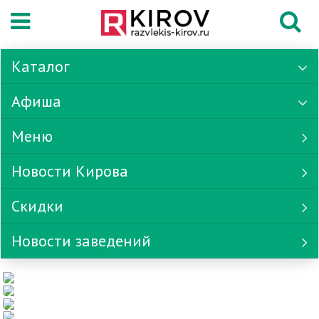
Каталог
Афиша
Меню
Новости Кирова
Скидки
Новости заведений