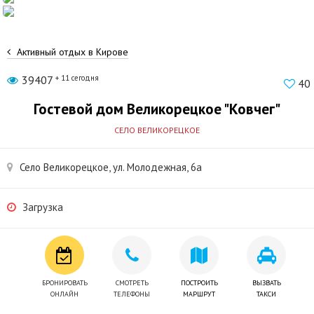
Активный отдых в Кирове
39407
+ 11 сегодня
40
Гостевой дом Великорецкое "Ковчег"
СЕЛО ВЕЛИКОРЕЦКОЕ
Село Великорецкое, ул. Молодежная, 6а
Загрузка
БРОНИРОВАТЬ
СМОТРЕТЬ
ПОСТРОИТЬ
ВЫЗВАТЬ
ОНЛАЙН
ТЕЛЕФОНЫ
МАРШРУТ
ТАКСИ