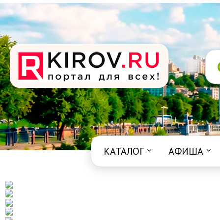
КАТАЛОГ
АФИША