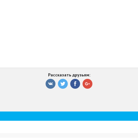
Рассказать друзьям: