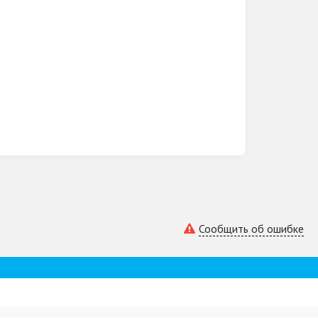
Сообщить об ошибке