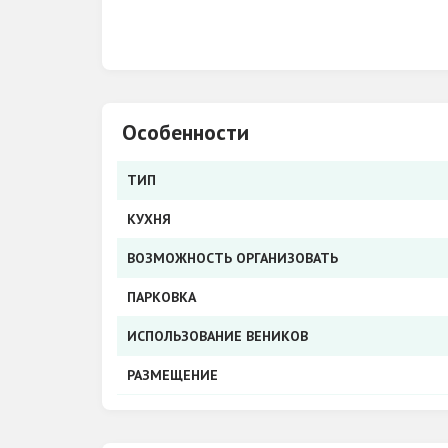
Особенности
ТИП
КУХНЯ
ВОЗМОЖНОСТЬ ОРГАНИЗОВАТЬ
ПАРКОВКА
ИСПОЛЬЗОВАНИЕ ВЕНИКОВ
РАЗМЕЩЕНИЕ