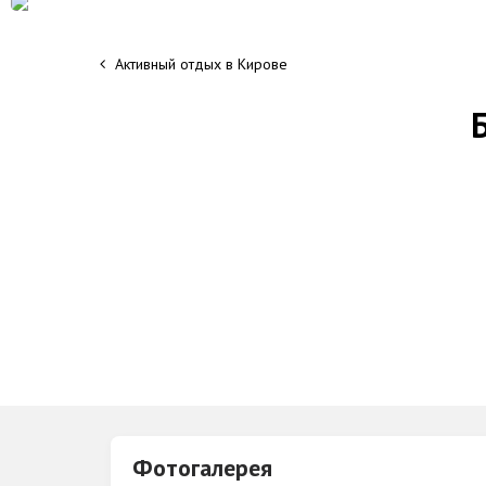
Активный отдых в Кирове
Фотогалерея