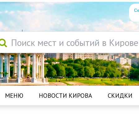
Се
Поиск мест и событий в Кирове
МЕНЮ
НОВОСТИ КИРОВА
СКИДКИ