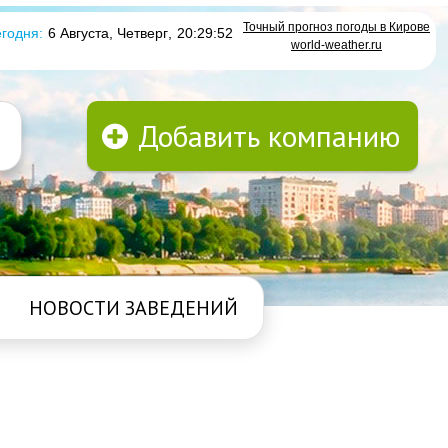
Точный прогноз погоды в Кирове
годня:
6 Августа, Четверг
,
20:29:52
world-weather.ru
Добавить компанию
НОВОСТИ ЗАВЕДЕНИЙ