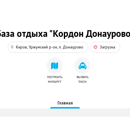
База отдыха "Кордон Донаурово
Киров, Уржумский р-он, п. Донаурово
Загрузка
ПОСТРОИТЬ
ВЫЗВАТЬ
МАРШРУТ
ТАКСИ
Главная